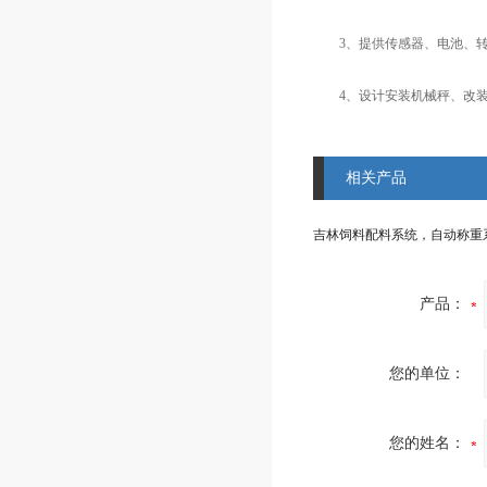
3、提供传感器、电池、转
4、设计安装机械秤、改装
相关产品
产品：
您的单位：
您的姓名：