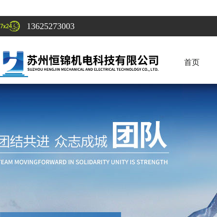
13625273003
首页