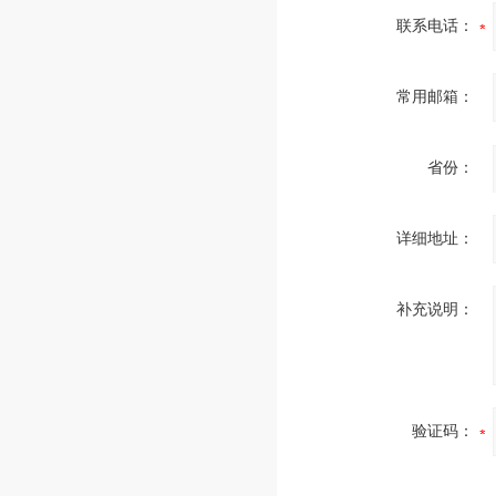
联系电话：
常用邮箱：
省份：
详细地址：
补充说明：
验证码：