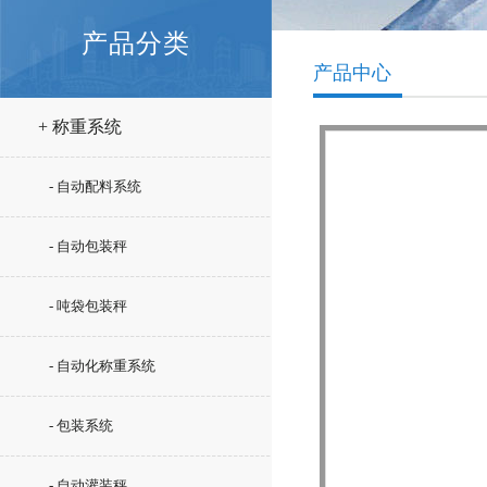
产品分类
产品中心
+ 称重系统
- 自动配料系统
- 自动包装秤
- 吨袋包装秤
- 自动化称重系统
- 包装系统
- 自动灌装秤