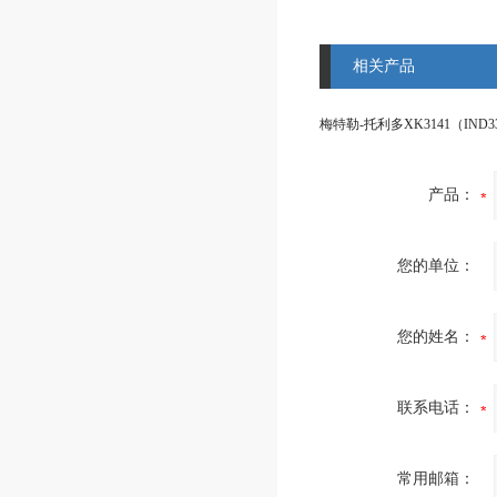
相关产品
产品：
您的单位：
您的姓名：
联系电话：
常用邮箱：