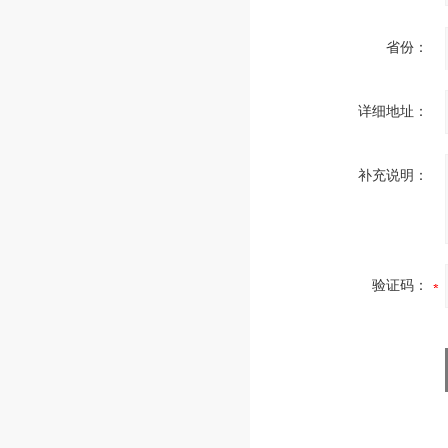
省份：
详细地址：
补充说明：
验证码：