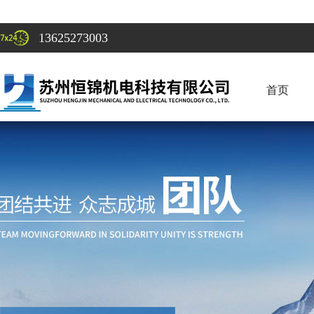
13625273003
首页