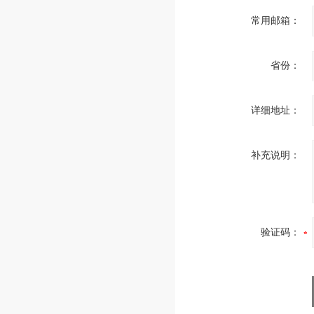
常用邮箱：
省份：
详细地址：
补充说明：
验证码：