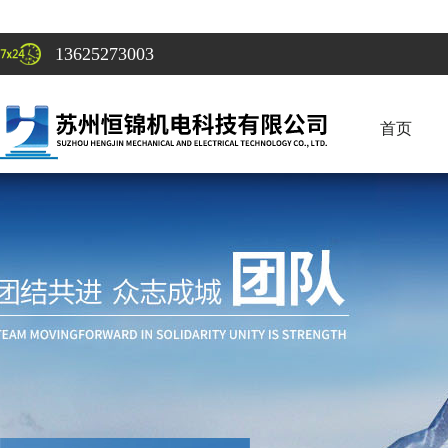
13625273003
首页