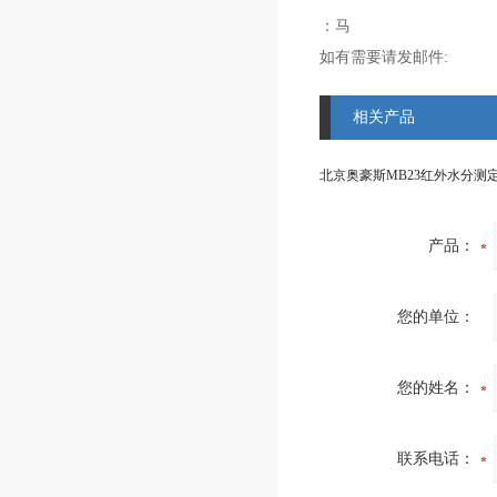
：马
如有需要请发邮件:
相关产品
北京奥豪斯MB23红外水分测
产品：
您的单位：
您的姓名：
联系电话：