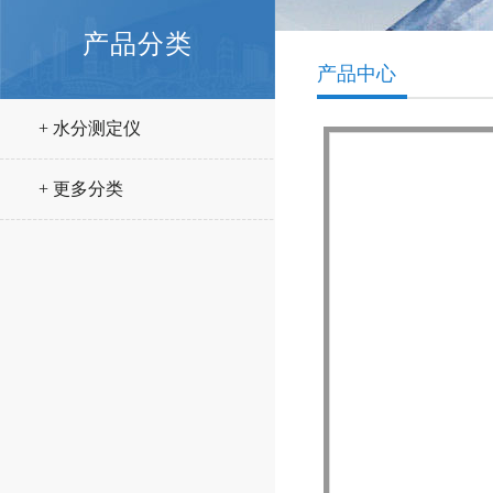
产品分类
产品中心
+ 水分测定仪
+ 更多分类