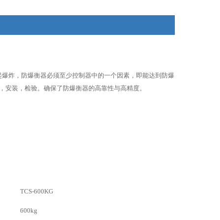
起爆炸，防爆衡器必须至少控制器中的一个因素，即能达到防爆
，安装，检验。确保了防爆衡器的高靠性与高精度。
TCS
-600KG
600kg