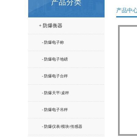
产品分类
产品中
+ 防爆衡器
- 防爆电子称
- 防爆电子地磅
- 防爆电子台秤
- 防爆天平/桌秤
- 防爆电子吊秤
- 防爆仪表/模块/传感器