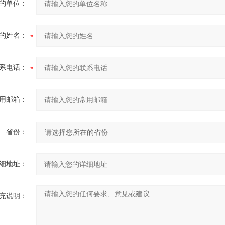
的单位：
的姓名：
系电话：
用邮箱：
省份：
细地址：
充说明：