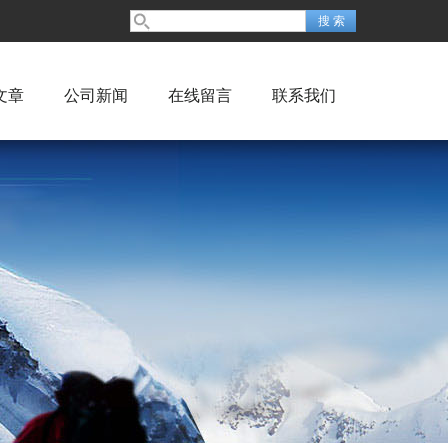
文章
公司新闻
在线留言
联系我们