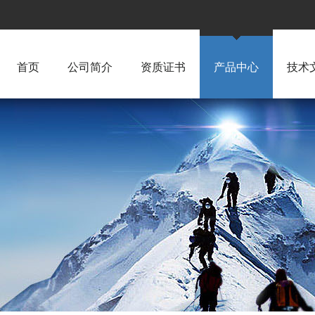
首页
公司简介
资质证书
产品中心
技术