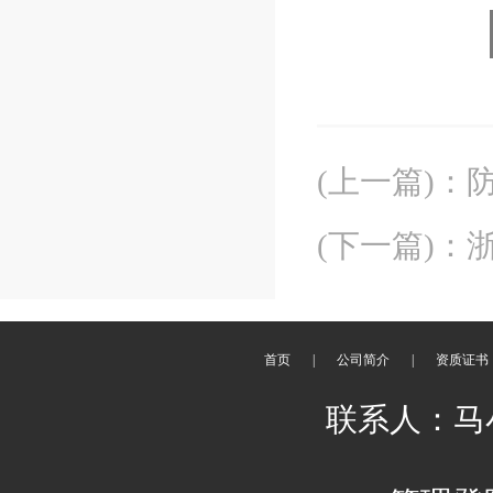
(上一篇)
：
(下一篇)
：
首页
|
公司简介
|
资质证书
联系人：马小姐