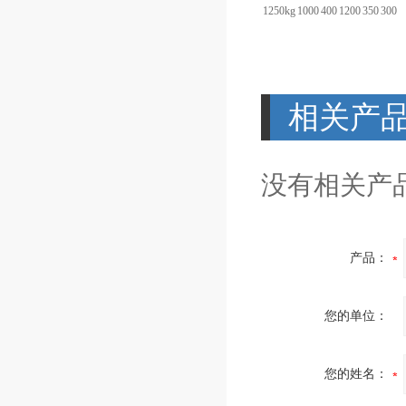
1250kg
1000
400
1200
350
300
相关产
没有相关产品
产品：
您的单位：
您的姓名：