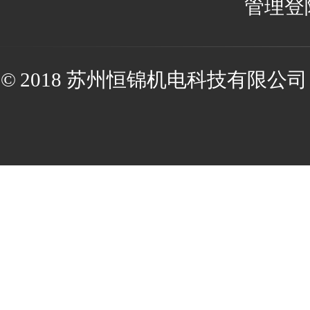
管理登
© 2018 苏州恒锦机电科技有限公