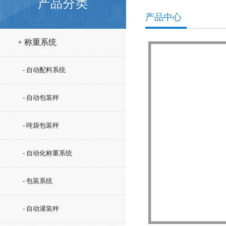
产品分类
产品中心
+ 称重系统
- 自动配料系统
- 自动包装秤
- 吨袋包装秤
- 自动化称重系统
- 包装系统
- 自动灌装秤