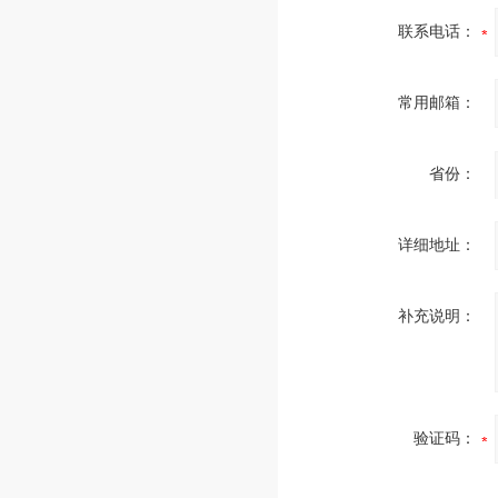
联系电话：
常用邮箱：
省份：
详细地址：
补充说明：
验证码：