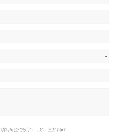
填写阿拉伯数字），如：三加四=7