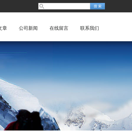
文章
公司新闻
在线留言
联系我们