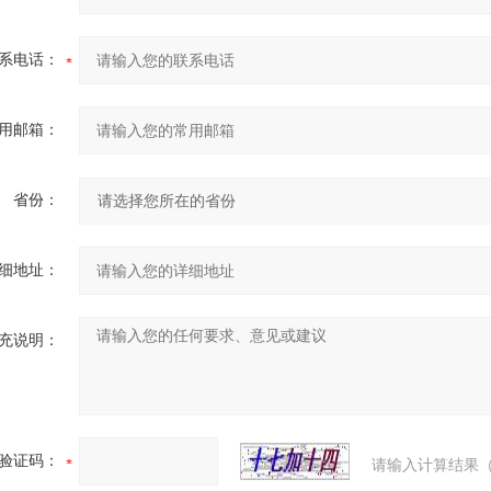
系电话：
用邮箱：
省份：
细地址：
充说明：
验证码：
请输入计算结果（