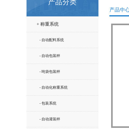
产品分类
产品中
+ 称重系统
- 自动配料系统
- 自动包装秤
- 吨袋包装秤
- 自动化称重系统
- 包装系统
- 自动灌装秤