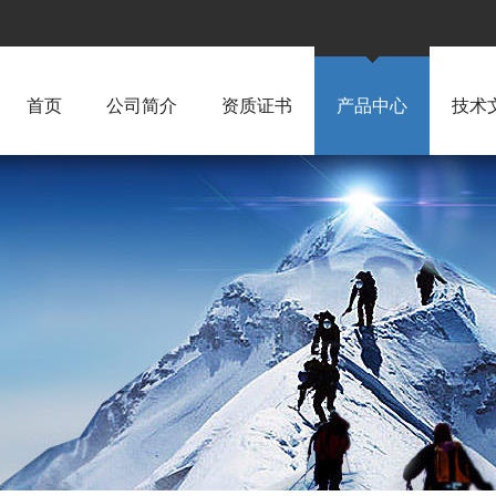
首页
公司简介
资质证书
产品中心
技术