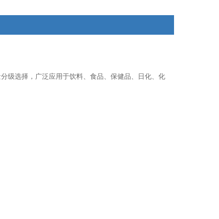
量分级选择，广泛应用于饮料、食品、保健品、日化、化