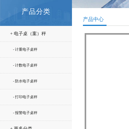
产品分类
产品中心
+ 电子桌（案）秤
- 计重电子桌秤
- 计数电子桌秤
- 防水电子桌秤
- 打印电子桌秤
- 报警电子桌秤
+ 更多分类