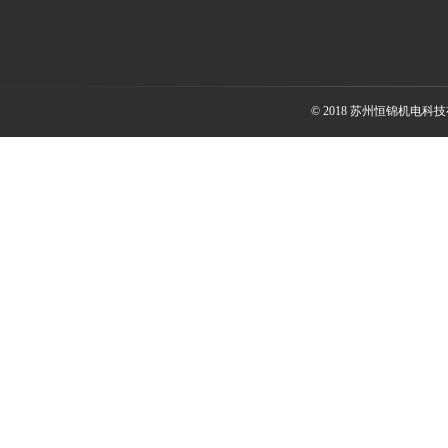
© 2018 苏州恒锦机电