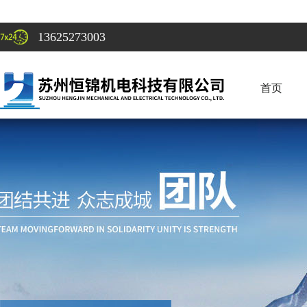
13625273003
首页