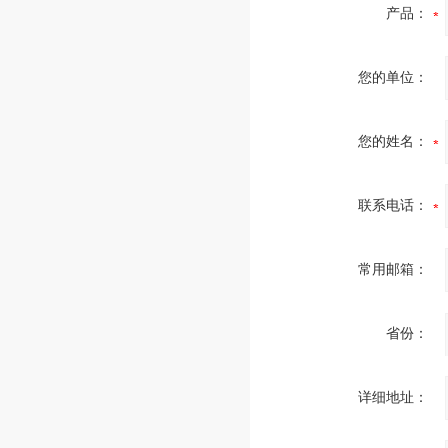
产品：
您的单位：
您的姓名：
联系电话：
常用邮箱：
省份：
详细地址：