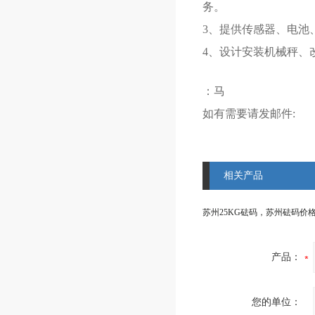
务。
3、提供传感器、电池
4、设计安装机械秤、
：马
如有需要请发邮件:
相关产品
产品：
您的单位：