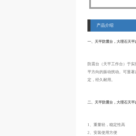
产品介绍
一、
天平防震台，大理石天平
防震台（天平工作台）于实
平方向的振动扰动。可显著
定，经久耐用。
二、
天平防震台，大理石天平
1、
重量轻，稳定性高
2、
安装使用方便