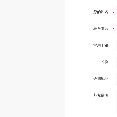
您的姓名：
联系电话：
常用邮箱：
省份：
详细地址：
补充说明：