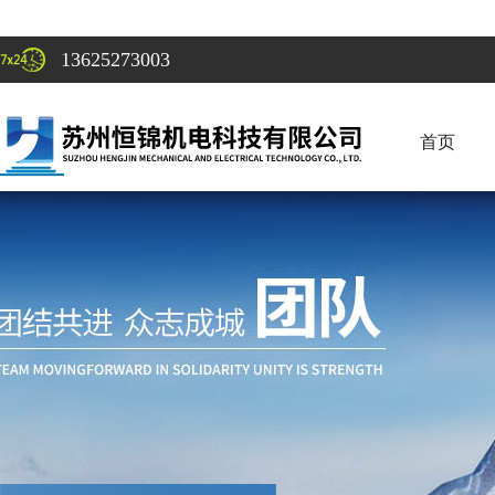
13625273003
首页