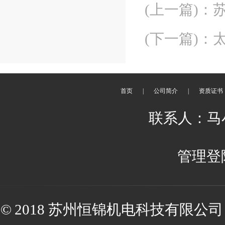
(上一篇)
：
(下一篇)
：
首页
|
公司简介
|
资质证书
联系人：马小姐
管理登
© 2018 苏州恒锦机电科技有限公