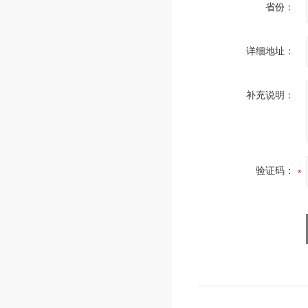
省份：
详细地址：
补充说明：
验证码：