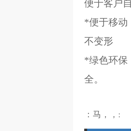
便于客户
*
便于移动
不变形
*
绿色环保
全。
：马，，: