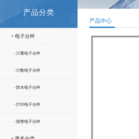
产品分类
产品中心
+ 电子台秤
- 计重电子台秤
- 计数电子台秤
- 防水电子台秤
- 打印电子台秤
- 报警电子台秤
+ 更多分类