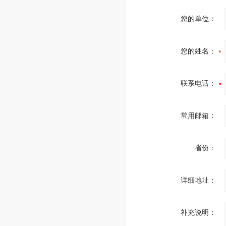
您的单位：
您的姓名：
联系电话：
常用邮箱：
省份：
详细地址：
补充说明：