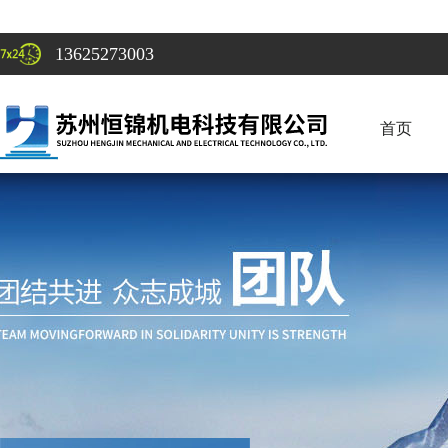
13625273003
首页