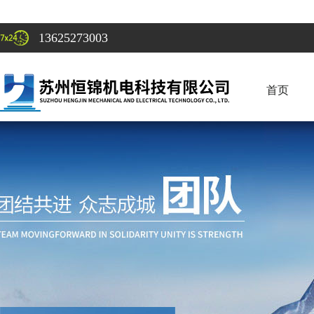
13625273003
首页