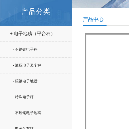
产品分类
产品中心
+ 电子地磅（平台秤）
- 不锈钢电子秤
- 液压电子叉车秤
- 碳钢电子地磅
- 特殊电子秤
- 不锈钢电子地磅
- 电子叉车秤