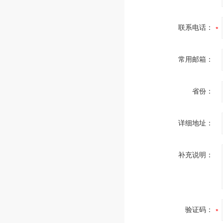
联系电话：
常用邮箱：
省份：
详细地址：
补充说明：
验证码：