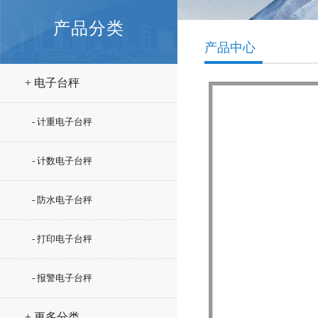
产品分类
产品中心
+ 电子台秤
- 计重电子台秤
- 计数电子台秤
- 防水电子台秤
- 打印电子台秤
- 报警电子台秤
+ 更多分类