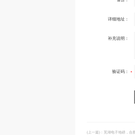
详细地址：
补充说明：
验证码：
(上一篇)
：
芜湖电子地磅，合