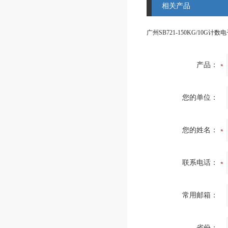
相关产品
产品：
您的单位：
您的姓名：
联系电话：
常用邮箱：
省份：