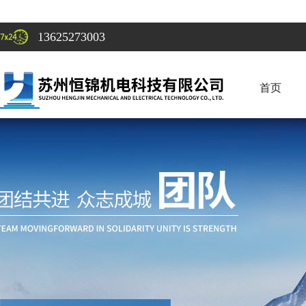
13625273003
首页