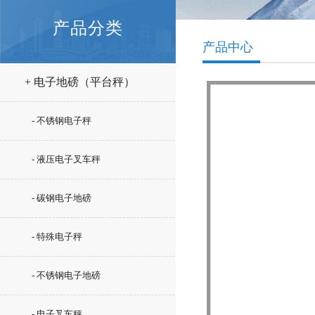
产品分类
产品中心
+ 电子地磅（平台秤）
- 不锈钢电子秤
- 液压电子叉车秤
- 碳钢电子地磅
- 特殊电子秤
- 不锈钢电子地磅
- 电子叉车秤