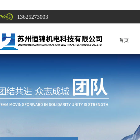
13625273003
首页