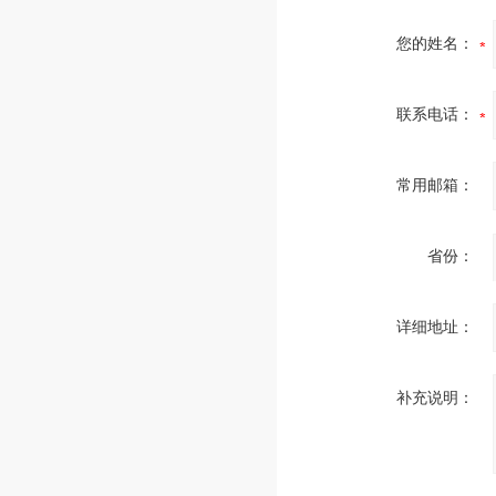
您的姓名：
联系电话：
常用邮箱：
省份：
详细地址：
补充说明：