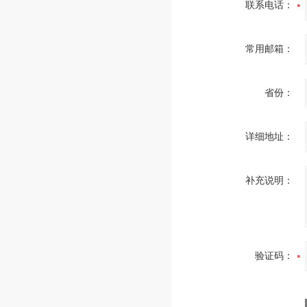
联系电话：
常用邮箱：
省份：
详细地址：
补充说明：
验证码：