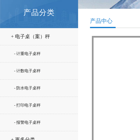
产品分类
产品中心
+ 电子桌（案）秤
- 计重电子桌秤
- 计数电子桌秤
- 防水电子桌秤
- 打印电子桌秤
- 报警电子桌秤
+ 更多分类