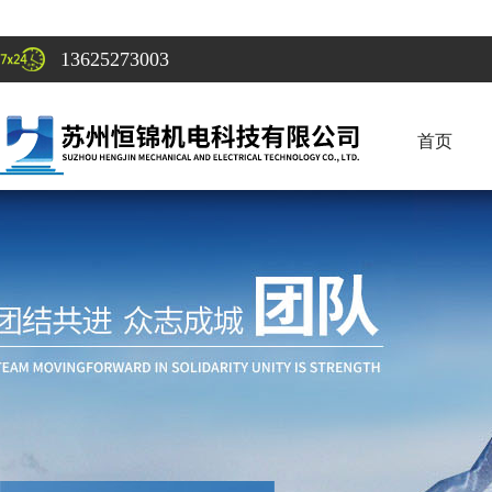
13625273003
首页