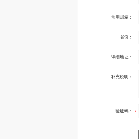
常用邮箱：
省份：
详细地址：
补充说明：
验证码：