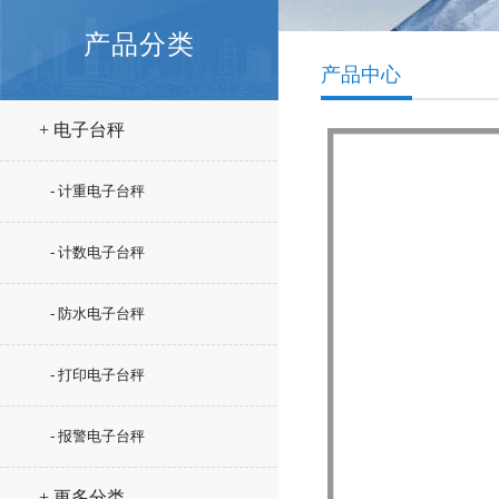
产品分类
产品中心
+ 电子台秤
- 计重电子台秤
- 计数电子台秤
- 防水电子台秤
- 打印电子台秤
- 报警电子台秤
+ 更多分类