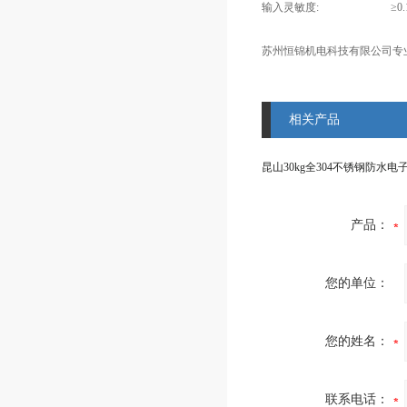
输入灵敏度:
≥0.
苏州恒锦机电科技有限公司专
相关产品
昆山30kg全304不锈钢防水电
产品：
您的单位：
您的姓名：
联系电话：