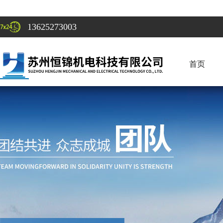
13625273003
首页