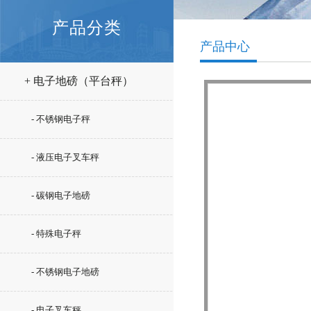
产品分类
产品中心
+ 电子地磅（平台秤）
- 不锈钢电子秤
- 液压电子叉车秤
- 碳钢电子地磅
- 特殊电子秤
- 不锈钢电子地磅
- 电子叉车秤