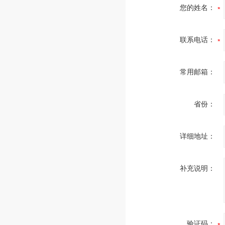
您的姓名：
联系电话：
常用邮箱：
省份：
详细地址：
补充说明：
验证码：