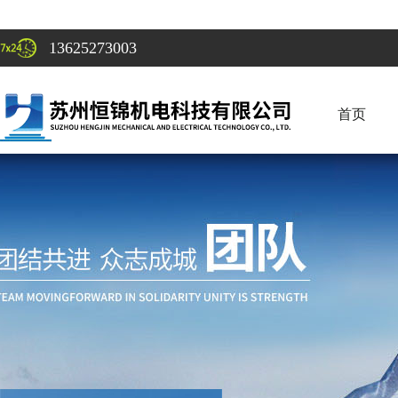
13625273003
首页