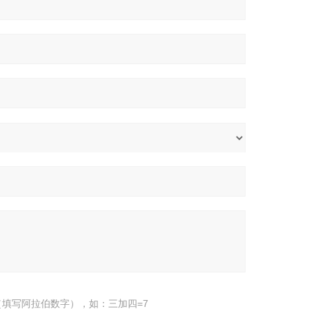
填写阿拉伯数字），如：三加四=7