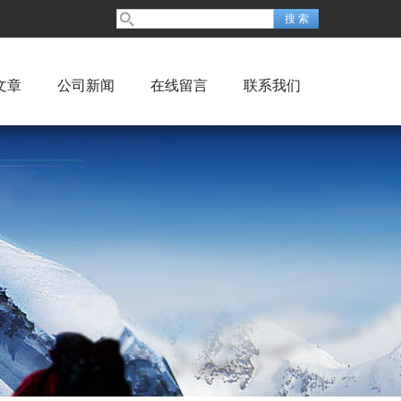
文章
公司新闻
在线留言
联系我们