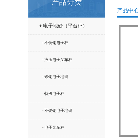
产品分类
产品中
+ 电子地磅（平台秤）
- 不锈钢电子秤
- 液压电子叉车秤
- 碳钢电子地磅
- 特殊电子秤
- 不锈钢电子地磅
- 电子叉车秤