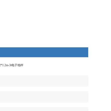
1.2m-3t电子地秤