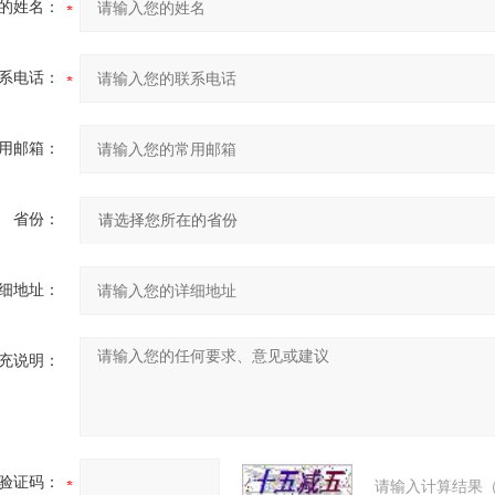
的姓名：
系电话：
用邮箱：
省份：
细地址：
充说明：
验证码：
请输入计算结果（