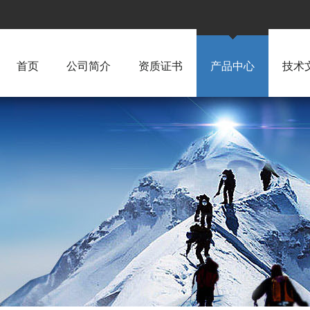
首页
公司简介
资质证书
产品中心
技术