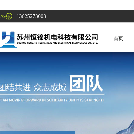
13625273003
首页