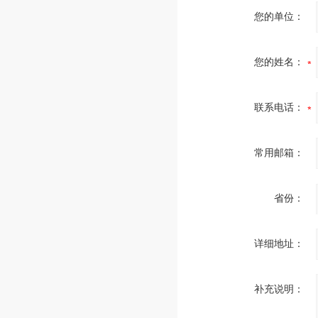
您的单位：
您的姓名：
联系电话：
常用邮箱：
省份：
详细地址：
补充说明：