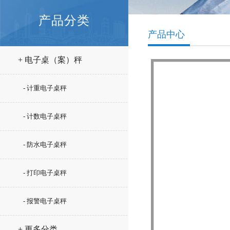
产品分类
产品中心
+ 电子桌（案）秤
- 计重电子桌秤
- 计数电子桌秤
- 防水电子桌秤
- 打印电子桌秤
- 报警电子桌秤
+ 更多分类