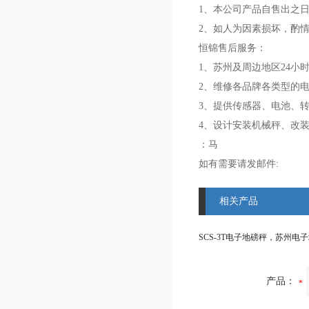
1、本公司产品自售出之日
2、如人为因素损坏，酌
恒锦售后服务：
1、苏州及周边地区24小
2、维修各品牌各类型的
3、提供传感器、电池、
4、设计安装机械秤、改
：马
如有需要请发邮件:
相关产品
产品：