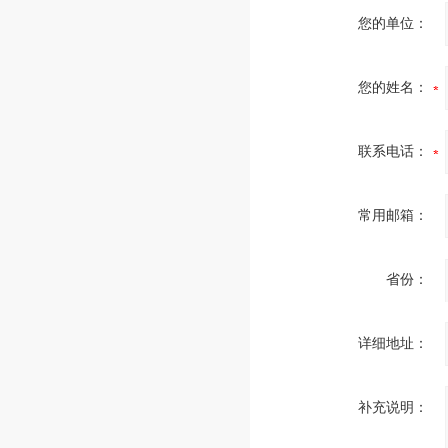
您的单位：
您的姓名：
联系电话：
常用邮箱：
省份：
详细地址：
补充说明：