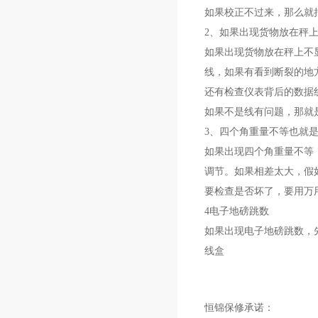
如果校正不过来，那么就
2、如果出现货物放在秤
如果出现货物放在秤上不
线，如果有看到断裂的地
还有检查仪表背后的数据
如果不是线有问题，那就
3、四个角重量不等也就
如果出现四个角重量不等
调节。如果相差太大，假如一
要检查是否坏了，要用万
4电子地磅跳数
如果出现电子地磅跳数，
线盒
恒锦保修承诺：