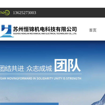
13625273003
首页