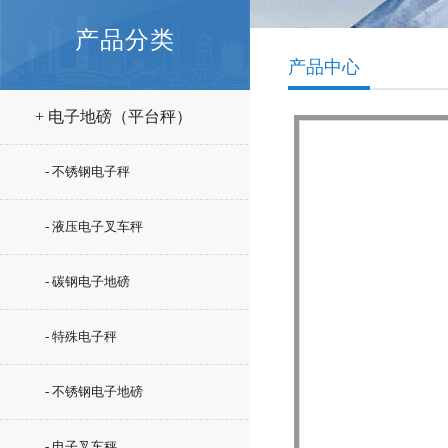
产品分类
产品中心
+ 电子地磅（平台秤）
- 不锈钢电子秤
- 液压电子叉车秤
- 碳钢电子地磅
- 特殊电子秤
- 不锈钢电子地磅
- 电子叉车秤