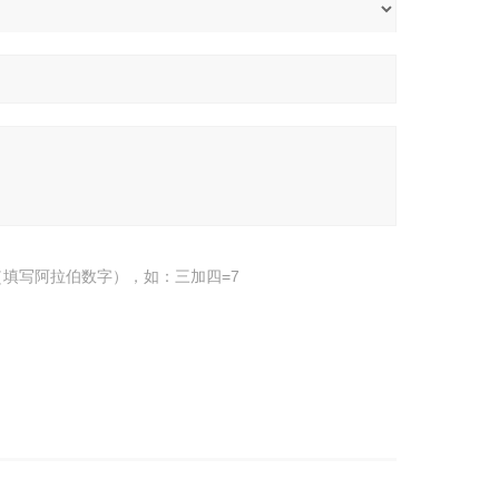
填写阿拉伯数字），如：三加四=7