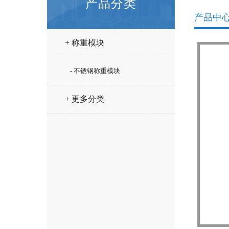
产品分类
产品中
+ 称重模块
- 不锈钢称重模块
+ 更多分类