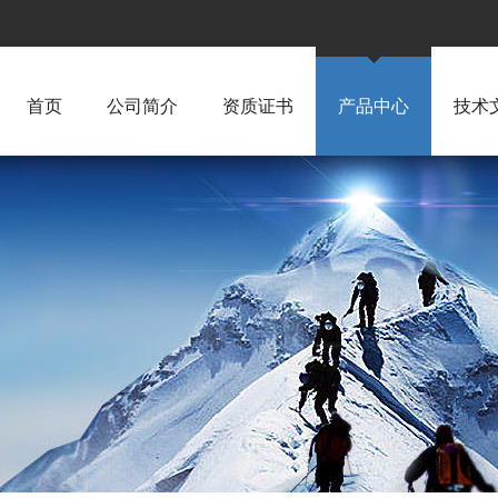
首页
公司简介
资质证书
产品中心
技术