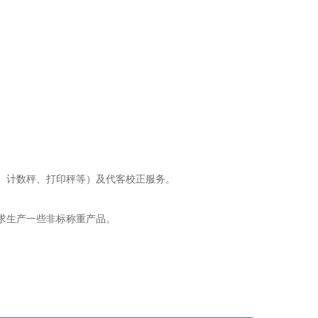
、计数秤、打印秤等）及代客校正服务。
求生产一些非标称重产品。