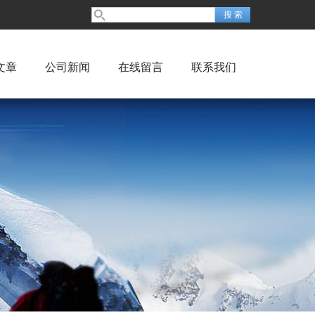
文章
公司新闻
在线留言
联系我们