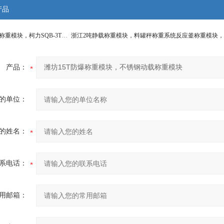
产品
太仓3吨料罐称重模块，柯力SQB-3T称重模块系统
浙江2吨静载称重模块，料罐秤称重系统
产品：
的单位：
的姓名：
系电话：
用邮箱：