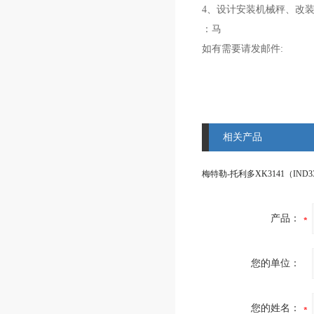
4、设计安装机械秤、改
：马
如有需要请发邮件:
相关产品
产品：
您的单位：
您的姓名：