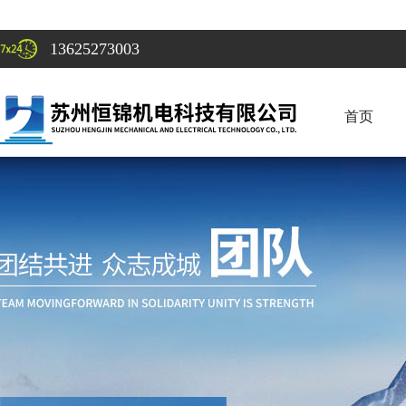
13625273003
首页