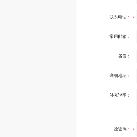
联系电话：
常用邮箱：
省份：
详细地址：
补充说明：
验证码：