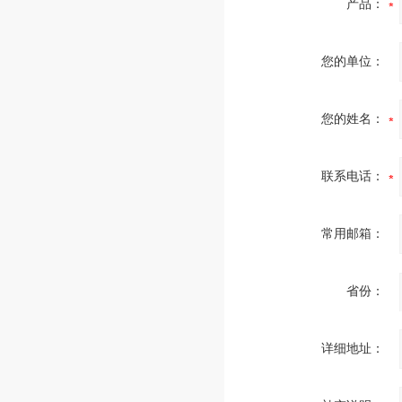
产品：
您的单位：
您的姓名：
联系电话：
常用邮箱：
省份：
详细地址：