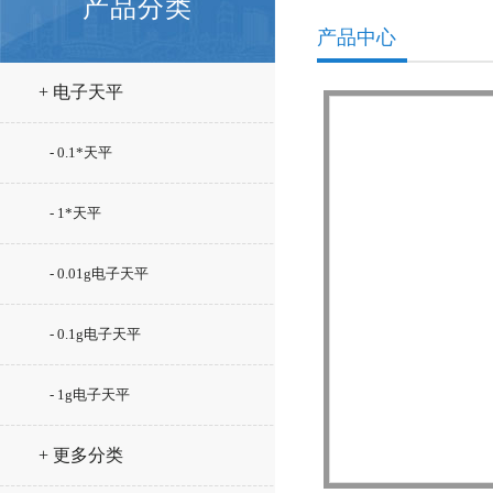
产品分类
产品中心
+ 电子天平
- 0.1*天平
- 1*天平
- 0.01g电子天平
- 0.1g电子天平
- 1g电子天平
+ 更多分类