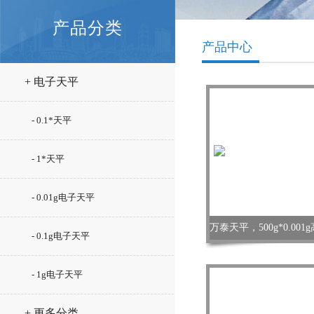
产品分类
产品中心
+ 电子天平
- 0.1*天平
- 1*天平
- 0.01g电子天平
- 0.1g电子天平
- 1g电子天平
+ 更多分类