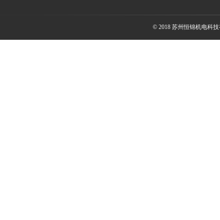
© 2018 苏州恒锦机电