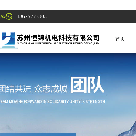
13625273003
首页