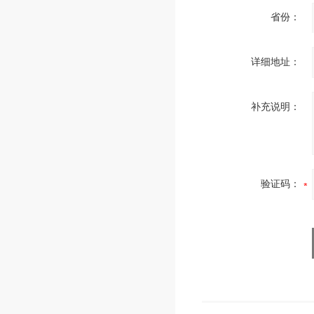
省份：
详细地址：
补充说明：
验证码：