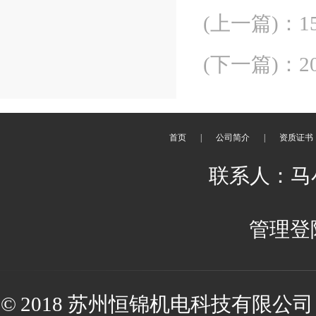
(上一篇)
：
1
(下一篇)
：
2
首页
|
公司简介
|
资质证书
联系人：马小姐
管理登
© 2018 苏州恒锦机电科技有限公