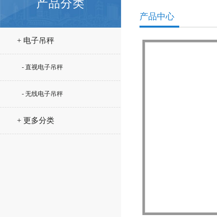
产品分类
产品中心
+ 电子吊秤
- 直视电子吊秤
- 无线电子吊秤
+ 更多分类