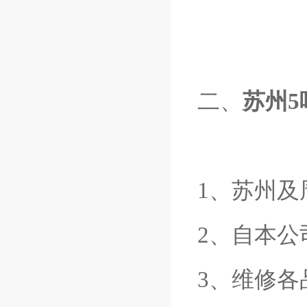
二、
苏州5
1、苏州及
2、自本公
3、维修