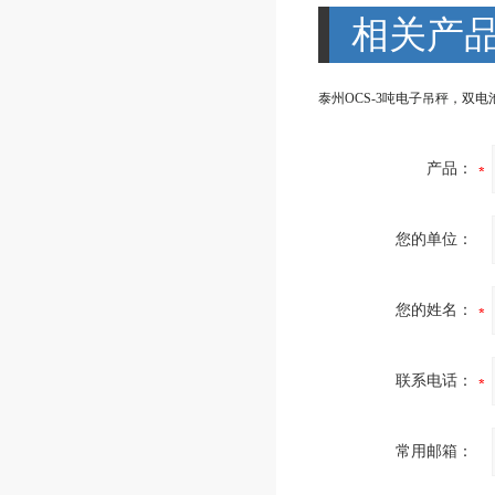
相关产
产品：
您的单位：
您的姓名：
联系电话：
常用邮箱：