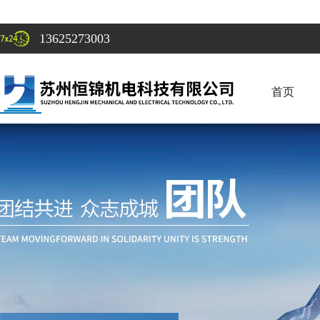
13625273003
首页