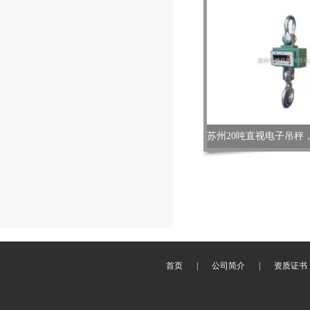
首页
|
公司简介
|
资质证书