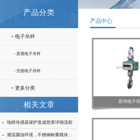
产品分类
产品中心
+ 电子吊秤
- 直视电子吊秤
- 无线电子吊秤
+ 更多分类
苏州电子
相关文章
地磅传感器保护造成危害详细流程
潮湿腐蚀环境，不锈钢称重模块稳定称重