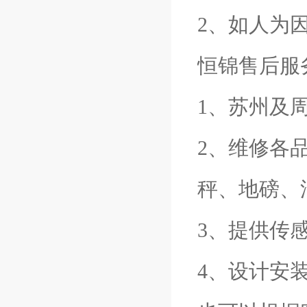
2、如人为
恒锦售后服
1、苏州及
2、维修各
秤、地磅、
3、提供传
4、设计安