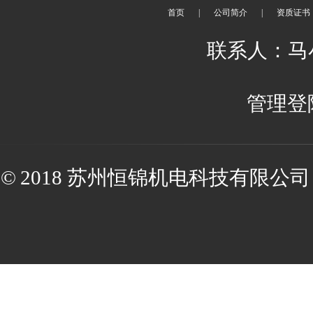
首页
|
公司简介
|
资质证书
联系人：马小姐
管理登
© 2018 苏州恒锦机电科技有限公