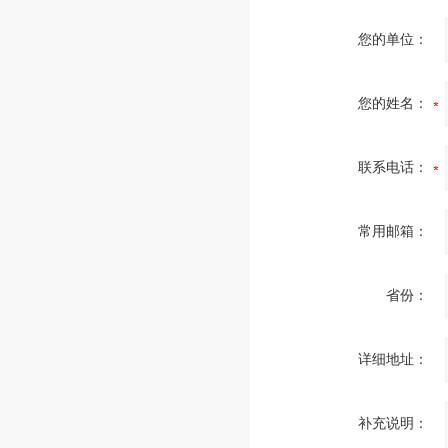
您的单位：
您的姓名：
联系电话：
常用邮箱：
省份：
详细地址：
补充说明：