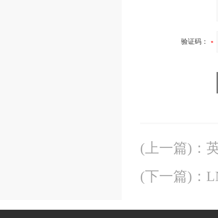
验证码：
(上一篇)
：
英
(下一篇)
：
L