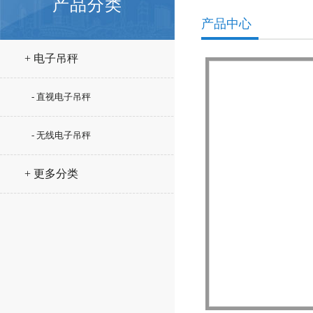
产品分类
产品中心
+ 电子吊秤
- 直视电子吊秤
- 无线电子吊秤
+ 更多分类