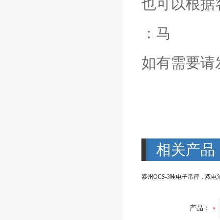
也可以根据
：马
如有需要请
相关产品
产品：