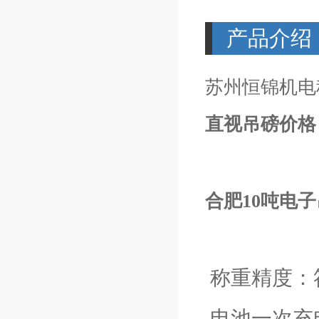
产品介绍
苏州恒锦机
直视吊磅价格
合肥10吨电
称重精度：
电池一次充电