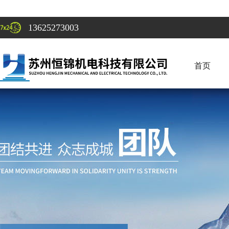
13625273003
首页