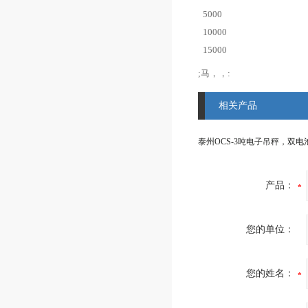
5000
10000
15000
;马，，:
相关产品
产品：
您的单位：
您的姓名：