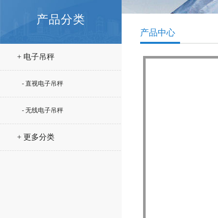
产品分类
产品中心
+ 电子吊秤
- 直视电子吊秤
- 无线电子吊秤
+ 更多分类