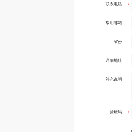
联系电话：
常用邮箱：
省份：
详细地址：
补充说明：
验证码：