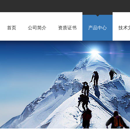
首页
公司简介
资质证书
产品中心
技术