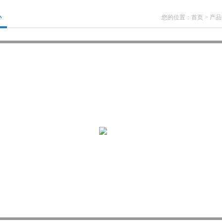
心
您的位置：
首页
>
产品