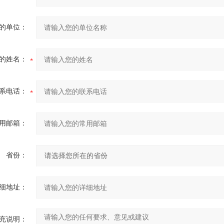
的单位：
的姓名：
系电话：
用邮箱：
省份：
细地址：
充说明：