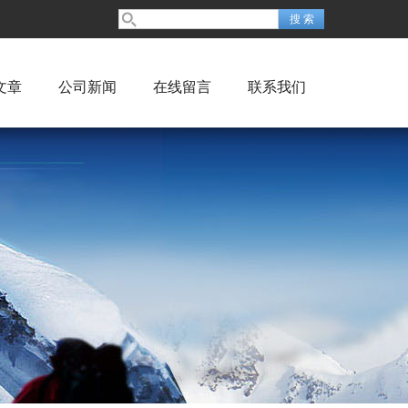
文章
公司新闻
在线留言
联系我们