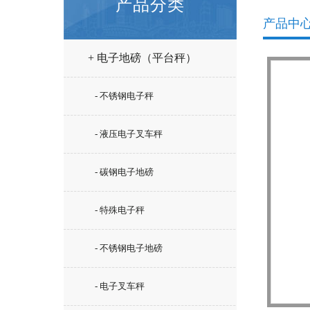
产品分类
产品中
+ 电子地磅（平台秤）
- 不锈钢电子秤
- 液压电子叉车秤
- 碳钢电子地磅
- 特殊电子秤
- 不锈钢电子地磅
- 电子叉车秤