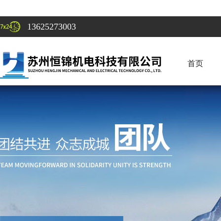
13625273003
首页