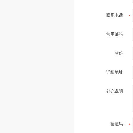
联系电话：
常用邮箱：
省份：
详细地址：
补充说明：
验证码：