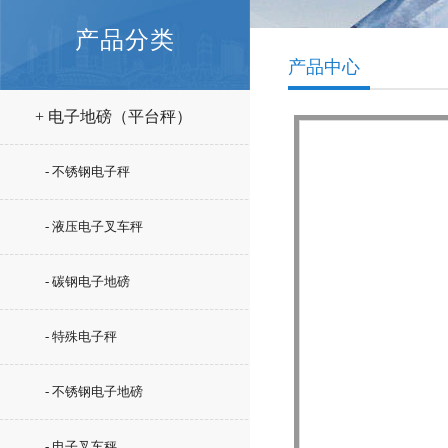
产品分类
产品中心
+ 电子地磅（平台秤）
- 不锈钢电子秤
- 液压电子叉车秤
- 碳钢电子地磅
- 特殊电子秤
- 不锈钢电子地磅
- 电子叉车秤