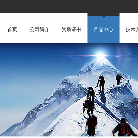
首页
公司简介
资质证书
产品中心
技术