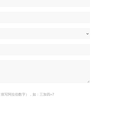
填写阿拉伯数字），如：三加四=7