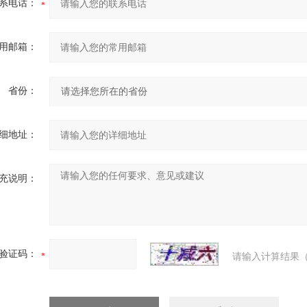
系电话：
用邮箱：
省份：
细地址：
充说明：
验证码：
请输入计算结果（