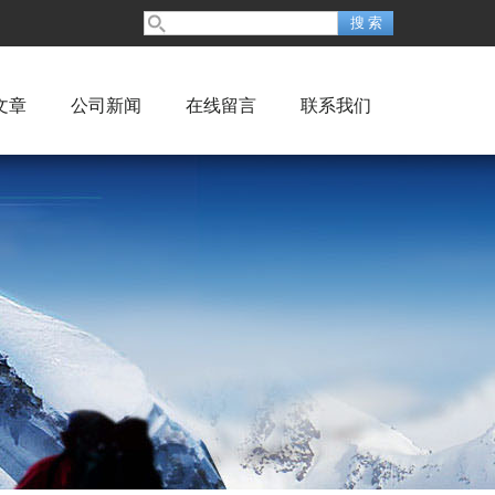
文章
公司新闻
在线留言
联系我们