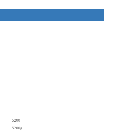
5200
5200g