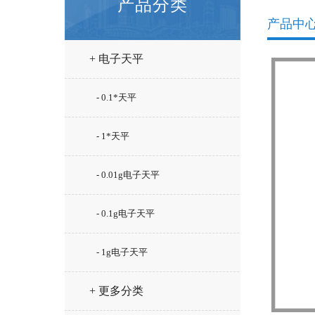
产品分类
产品中
+ 电子天平
- 0.1*天平
- 1*天平
- 0.01g电子天平
- 0.1g电子天平
- 1g电子天平
+ 更多分类