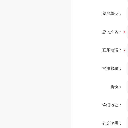
您的单位：
您的姓名：
联系电话：
常用邮箱：
省份：
详细地址：
补充说明：