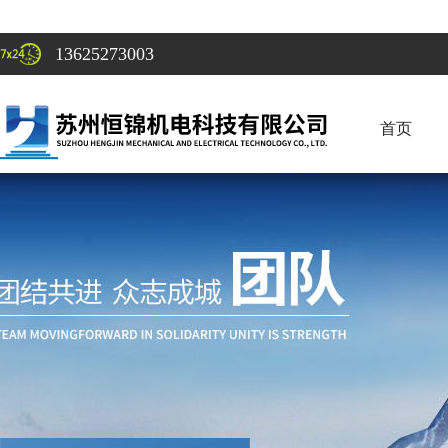
13625273003
首页