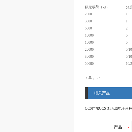
额定载荷（kg）
分度
2000
1
3000
1
5000
2
10000
5
15000
5
20000
5/10
30000
5/10
50000
10/
：马，，:
相关产品
产品：