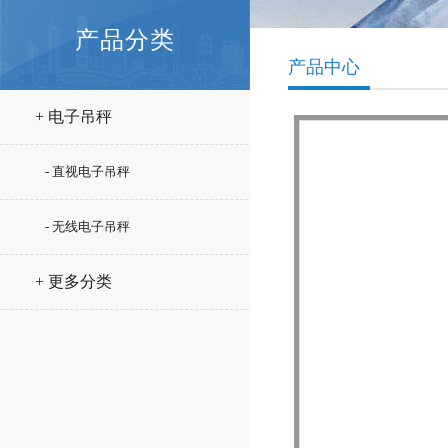
产品分类
产品中心
+ 电子吊秤
- 直视电子吊秤
- 无线电子吊秤
+ 更多分类