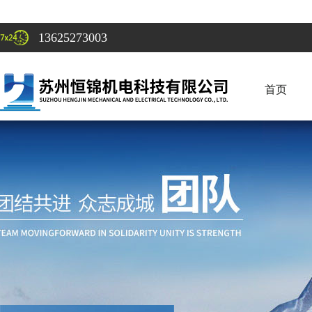
13625273003
首页