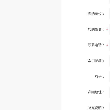
您的单位：
您的姓名：
联系电话：
常用邮箱：
省份：
详细地址：
补充说明：