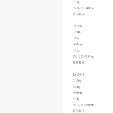
6.8kg
350×215×340mm
外部校准
FA1104B
0-110g
0.1mg
Φ80mm
6.8kg
350×215×340mm
外部校准
FA1604B
0-160g
0.1mg
Φ80mm
6.8kg
350×215×340mm
外部校准