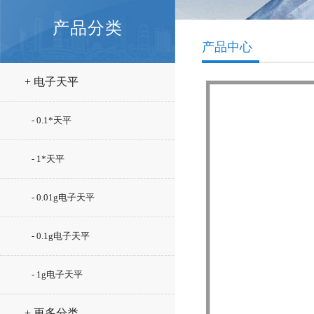
产品分类
产品中心
+ 电子天平
- 0.1*天平
- 1*天平
- 0.01g电子天平
- 0.1g电子天平
- 1g电子天平
+ 更多分类