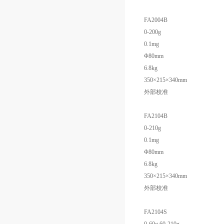
FA2004B
0-200g
0.1mg
Φ80mm
6.8kg
350×215×340mm
外部校准
FA2104B
0-210g
0.1mg
Φ80mm
6.8kg
350×215×340mm
外部校准
FA2104S