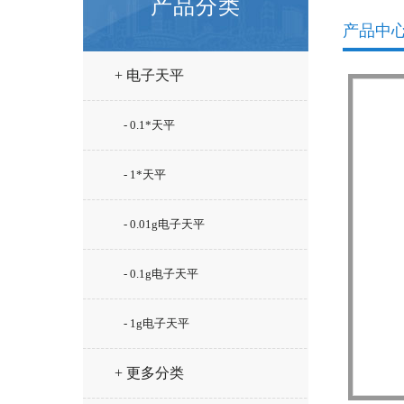
产品分类
产品中
+ 电子天平
- 0.1*天平
- 1*天平
- 0.01g电子天平
- 0.1g电子天平
- 1g电子天平
+ 更多分类