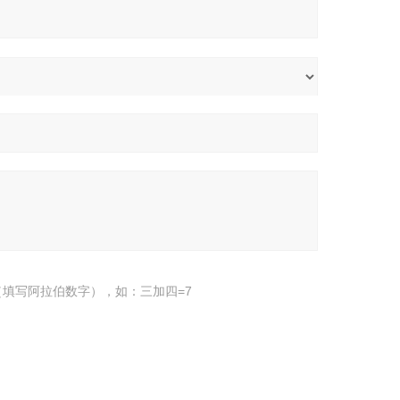
填写阿拉伯数字），如：三加四=7