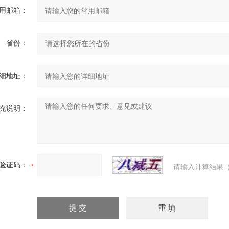
用邮箱：
省份：
细地址：
充说明：
验证码：
请输入计算结果（