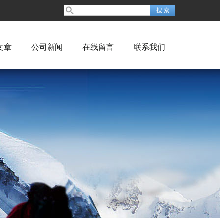
文章
公司新闻
在线留言
联系我们