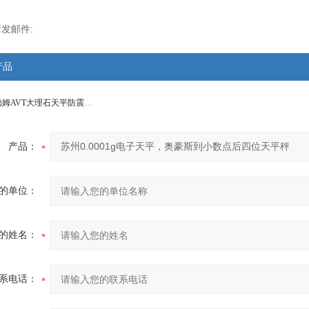
发邮件:
产品
AVT苏州艾德姆AVT大理石天平防震台价格
产品：
的单位：
的姓名：
系电话：