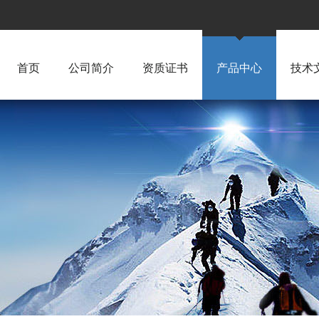
首页
公司简介
资质证书
产品中心
技术