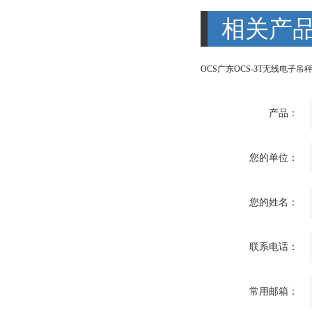
相关产
产品：
您的单位：
您的姓名：
联系电话：
常用邮箱：