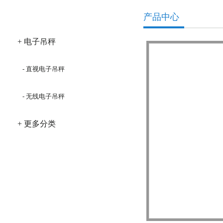
产品分类
产品中心
+ 电子吊秤
- 直视电子吊秤
- 无线电子吊秤
+ 更多分类