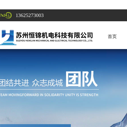
13625273003
首页