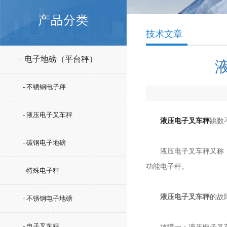
产品分类
技术文章
+ 电子地磅（平台秤）
- 不锈钢电子秤
- 液压电子叉车秤
液压电子叉车秤
跳数
- 碳钢电子地磅
液压电子叉车秤又称：拖
功能电子秤。
- 特殊电子秤
液压电子叉车秤
的故
- 不锈钢电子地磅
- 电子叉车秤