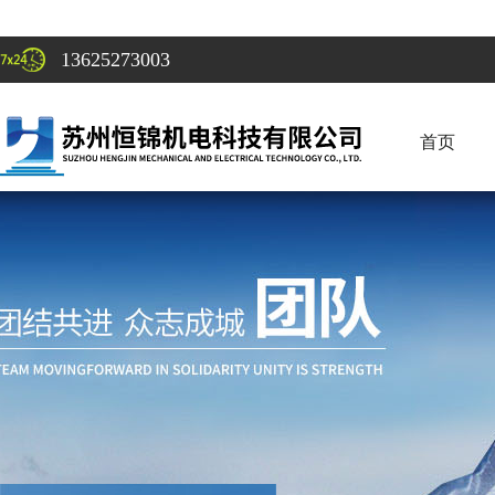
13625273003
首页