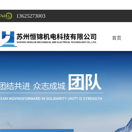
13625273003
首页