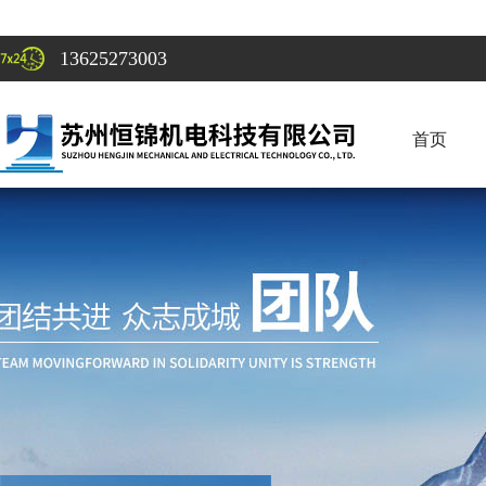
13625273003
首页