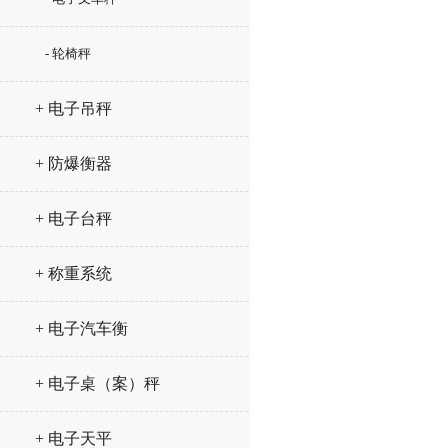
- 轮椅秤
+ 电子吊秤
+ 防爆衡器
+ 电子台秤
+ 称重系统
+ 电子汽车衡
+ 电子桌（案）秤
+ 电子天平