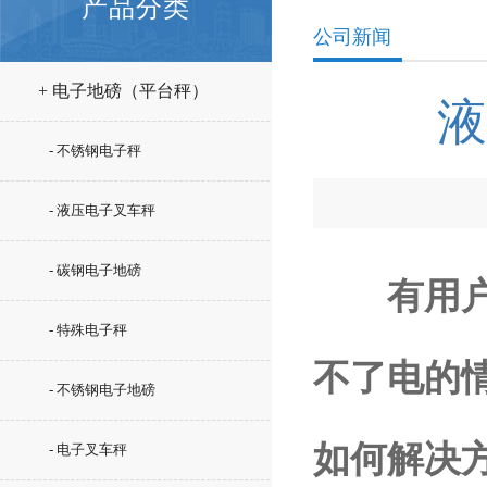
产品分类
公司新闻
+ 电子地磅（平台秤）
液
- 不锈钢电子秤
- 液压电子叉车秤
- 碳钢电子地磅
有用
- 特殊电子秤
不了电的
- 不锈钢电子地磅
如何解决
- 电子叉车秤