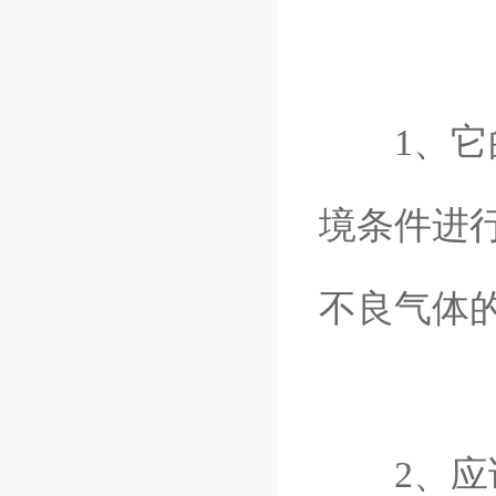
1、它的
境条件进
不良气体
2、应该