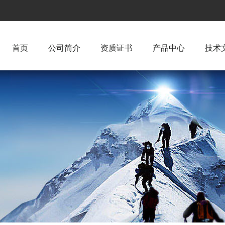
首页
公司简介
资质证书
产品中心
技术