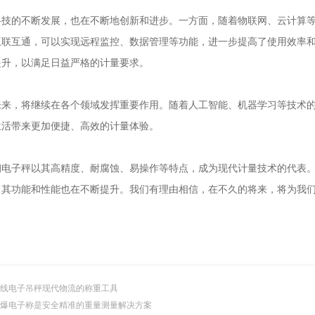
的不断发展，也在不断地创新和进步。一方面，随着物联网、云计算等
互联互通，可以实现远程监控、数据管理等功能，进一步提高了使用效率
提升，以满足日益严格的计量要求。
，将继续在各个领域发挥重要作用。随着人工智能、机器学习等技术的
生活带来更加便捷、高效的计量体验。
子秤以其高精度、耐腐蚀、易操作等特点，成为现代计量技术的代表。
，其功能和性能也在不断提升。我们有理由相信，在不久的将来，将为我
线电子吊秤现代物流的称重工具
爆电子称是安全精准的重量测量解决方案