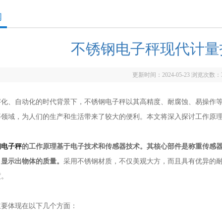
闻
不锈钢电子秤现代计量
更新时间：2024-05-23 浏览次数：
、自动化的时代背景下，不锈钢电子秤以其高精度、耐腐蚀、易操作等
等领域，为人们的生产和生活带来了较大的便利。本文将深入探讨工作原
钢电子秤
的工作原理基于电子技术和传感器技术。其核心部件是称重传感
，显示出物体的质量。
采用不锈钢材质，不仅美观大方，而且具有优异的
度。
体现在以下几个方面：