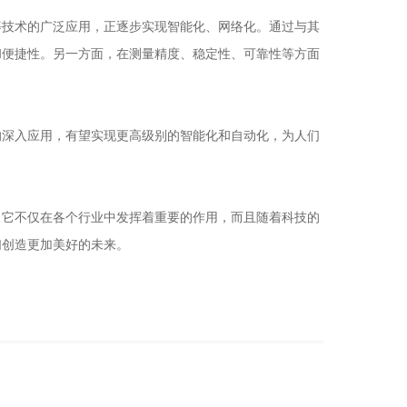
技术的广泛应用，正逐步实现智能化、网络化。通过与其
和便捷性。另一方面，在测量精度、稳定性、可靠性等方面
深入应用，有望实现更高级别的智能化和自动化，为人们
它不仅在各个行业中发挥着重要的作用，而且随着科技的
们创造更加美好的未来。