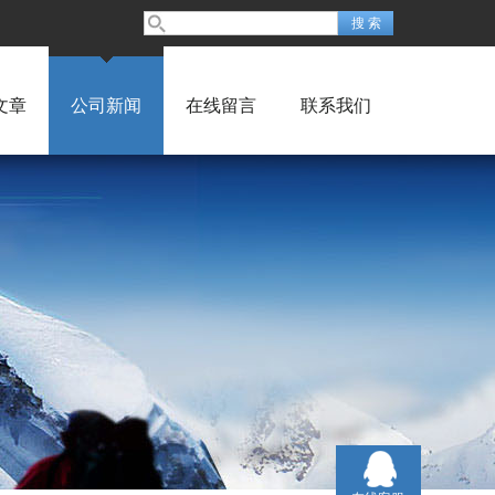
文章
公司新闻
在线留言
联系我们