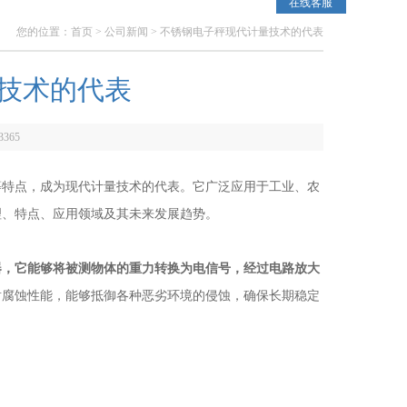
在线客服
您的位置：
首页
>
公司新闻
> 不锈钢电子秤现代计量技术的代表
技术的代表
3365
特点，成为现代计量技术的代表。它广泛应用于工业、农
理、特点、应用领域及其未来发展趋势。
器，它能够将被测物体的重力转换为电信号，经过电路放大
耐腐蚀性能，能够抵御各种恶劣环境的侵蚀，确保长期稳定