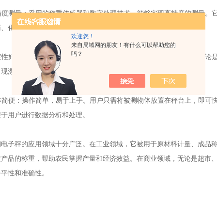
精度测量：采用的称重传感器和数字处理技术，能够实现高精度的测量。
药、化工等行业中，发挥着不可替代的作用。
欢迎您！
来自局域网的朋友！有什么可以帮助您的
吗？
定性好：结构紧凑、稳定，能够在各种环境下保持稳定的测量性能。无论
出现漂移或误差。
作简便：操作简单，易于上手。用户只需将被测物体放置在秤台上，即可
便于用户进行数据分析和处理。
子秤的应用领域十分广泛。在工业领域，它被用于原材料计量、成品称
牧产品的称重，帮助农民掌握产量和经济效益。在商业领域，无论是超市
公平性和准确性。