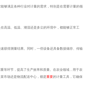
它能够满足各种行业对计量的需求，特别是在需要计量的领
是在高温、低温、潮湿还是多尘的环境中，都能够正常工
快速获得测量结果。同时，一些设备还具备数据储存、传输
重等环节，提高了生产效率和质量。在农业领域，用于农
、菜市场还是物流配送中心，都是
重要
的计量工具，它确保