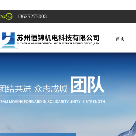
13625273003
首页