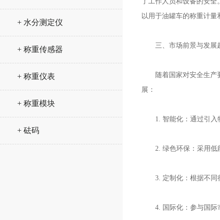
了工作人员和设备的安全
以用于油罐车的称重计量
+ 水分测定仪
三、市场前景与发展
+ 称重传感器
随着国家对安全生产要求
+ 称重仪表
展：
+ 称重模块
1. 智能化：通过引入
+ 砝码
2. 绿色环保：采用低
3. 定制化：根据不同
4. 国际化：参与国际