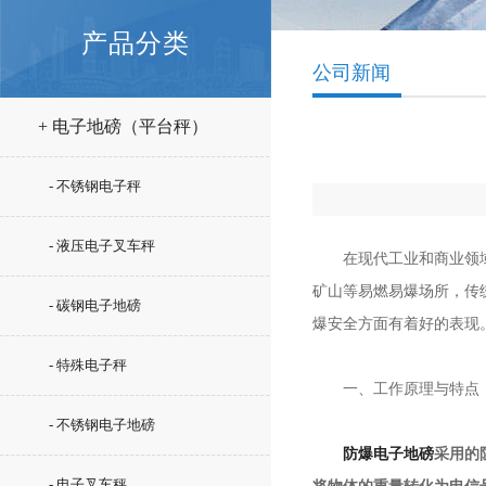
产品分类
公司新闻
+ 电子地磅（平台秤）
- 不锈钢电子秤
- 液压电子叉车秤
在现代工业和商业领域中
矿山等易燃易爆场所，传
- 碳钢电子地磅
爆安全方面有着好的表现
- 特殊电子秤
一、工作原理与特点
- 不锈钢电子地磅
防爆电子地磅
采用的
- 电子叉车秤