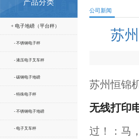
产品分类
公司新闻
+ 电子地磅（平台秤）
苏州
- 不锈钢电子秤
- 液压电子叉车秤
- 碳钢电子地磅
苏州恒锦
- 特殊电子秤
无线打印
- 不锈钢电子地磅
过！：马，
- 电子叉车秤