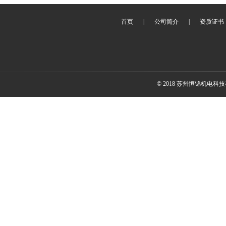
首页
|
公司简介
|
资质证书
© 2018 苏州恒锦机电