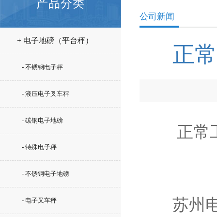
产品分类
公司新闻
+ 电子地磅（平台秤）
正常
- 不锈钢电子秤
- 液压电子叉车秤
- 碳钢电子地磅
正常工
- 特殊电子秤
- 不锈钢电子地磅
苏州电子
- 电子叉车秤