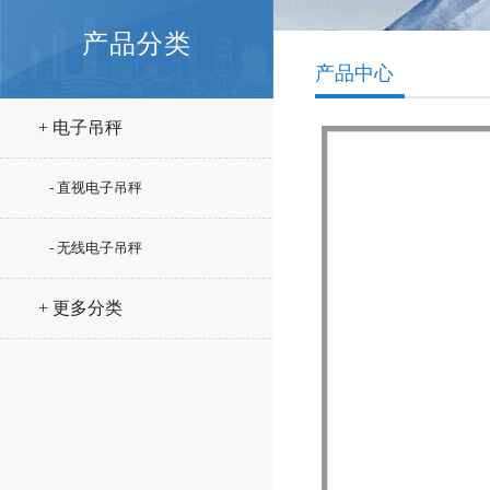
产品分类
产品中心
+ 电子吊秤
- 直视电子吊秤
- 无线电子吊秤
+ 更多分类