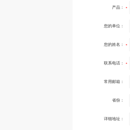
产品：
您的单位：
您的姓名：
联系电话：
常用邮箱：
省份：
详细地址：