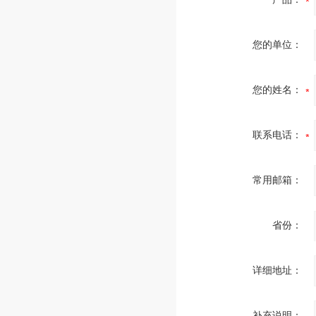
您的单位：
您的姓名：
联系电话：
常用邮箱：
省份：
详细地址：
补充说明：