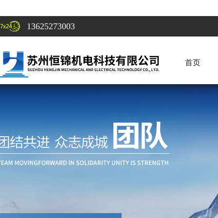
13625273003
首页