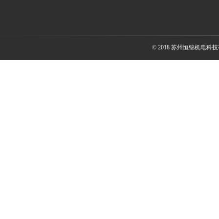
© 2018 苏州恒锦机电