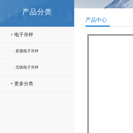
产品分类
产品中心
+ 电子吊秤
- 直视电子吊秤
- 无线电子吊秤
+ 更多分类