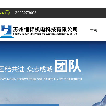
13625273003
首页