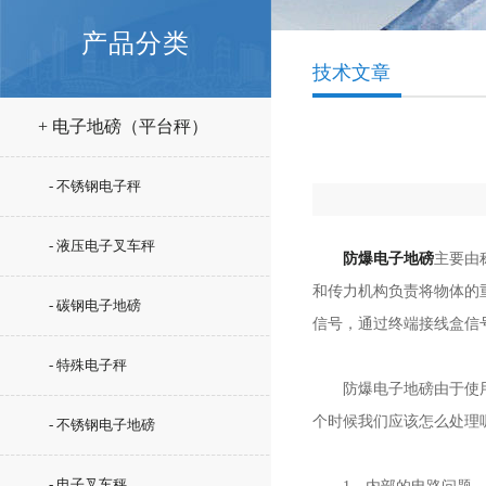
产品分类
技术文章
+ 电子地磅（平台秤）
- 不锈钢电子秤
- 液压电子叉车秤
防爆电子地磅
主要由
和传力机构负责将物体的
- 碳钢电子地磅
信号，通过终端接线盒信
- 特殊电子秤
防爆电子地磅由于使用的
个时候我们应该怎么处理
- 不锈钢电子地磅
- 电子叉车秤