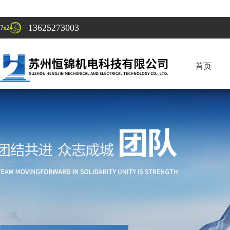
13625273003
首页