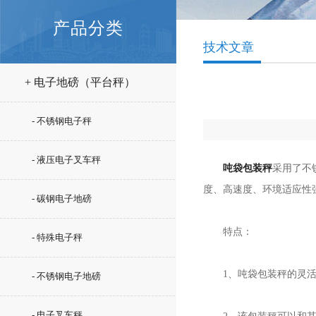
产品分类
技术文章
+ 电子地磅（平台秤）
- 不锈钢电子秤
- 液压电子叉车秤
吨袋包装秤
采用了不
度、高速度、环境适应性
- 碳钢电子地磅
特点：
- 特殊电子秤
1、吨袋包装秤的灵活性
- 不锈钢电子地磅
- 电子叉车秤