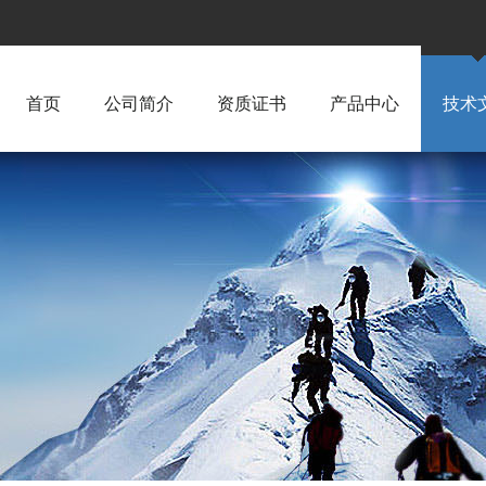
首页
公司简介
资质证书
产品中心
技术