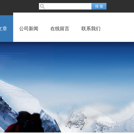
文章
公司新闻
在线留言
联系我们