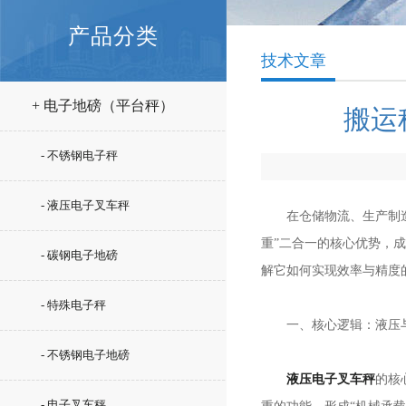
产品分类
技术文章
+ 电子地磅（平台秤）
搬运
- 不锈钢电子秤
- 液压电子叉车秤
在仓储物流、生产制造等
重”二合一的核心优势，
- 碳钢电子地磅
解它如何实现效率与精度
- 特殊电子秤
一、核心逻辑：液压与
- 不锈钢电子地磅
液压电子叉车秤
的核
- 电子叉车秤