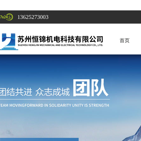
13625273003
首页